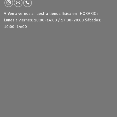
♥ Ven a vernos a nuestra tienda física en HORARIO:
Lunes a viernes: 10:00–14:00 / 17:00–20:00 Sábados:
10:00–14:00