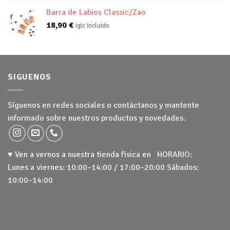
Barra de Labios Classic/Zao
18,90
€
igic incluido
SIGUENOS
Síguenos en redes sociales o contáctanos y mantente
informado sobre nuestros productos y novedades.
♥ Ven a vernos a nuestra tienda física en HORARIO:
Lunes a viernes: 10:00–14:00 / 17:00–20:00 Sábados:
10:00–14:00