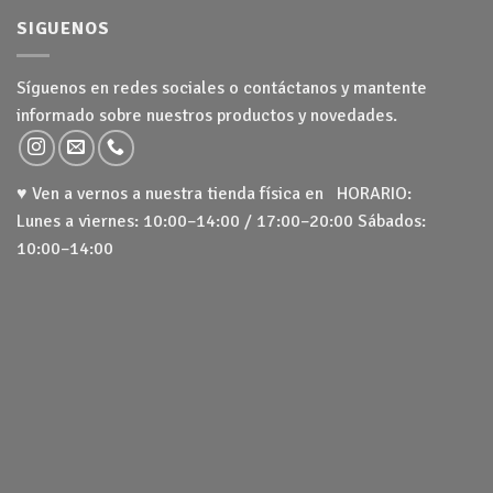
SIGUENOS
Síguenos en redes sociales o contáctanos y mantente
informado sobre nuestros productos y novedades.
♥ Ven a vernos a nuestra tienda física en HORARIO:
Lunes a viernes: 10:00–14:00 / 17:00–20:00 Sábados:
10:00–14:00