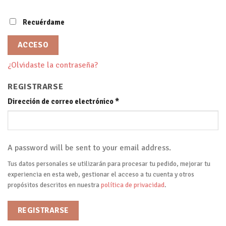
Recuérdame
ACCESO
¿Olvidaste la contraseña?
REGISTRARSE
Dirección de correo electrónico
*
A password will be sent to your email address.
Tus datos personales se utilizarán para procesar tu pedido, mejorar tu
experiencia en esta web, gestionar el acceso a tu cuenta y otros
propósitos descritos en nuestra
política de privacidad
.
REGISTRARSE