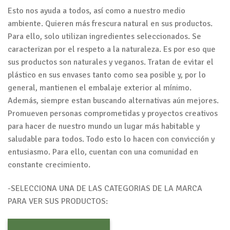
Esto nos ayuda a todos, así como a nuestro medio
ambiente. Quieren más frescura natural en sus productos.
Para ello, solo utilizan ingredientes seleccionados. Se
caracterizan por el respeto a la naturaleza. Es por eso que
sus productos son naturales y veganos. Tratan de evitar el
plástico en sus envases tanto como sea posible y, por lo
general, mantienen el embalaje exterior al mínimo.
Además, siempre estan buscando alternativas aún mejores.
Promueven personas comprometidas y proyectos creativos
para hacer de nuestro mundo un lugar más habitable y
saludable para todos. Todo esto lo hacen con convicción y
entusiasmo. Para ello, cuentan con una comunidad en
constante crecimiento.
-SELECCIONA UNA DE LAS CATEGORIAS DE LA MARCA
PARA VER SUS PRODUCTOS: