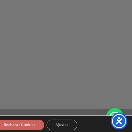
Rechazar Cookies
Ajustes