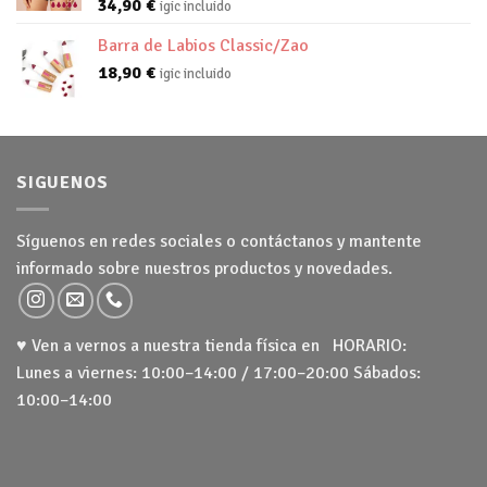
34,90
€
igic incluido
Barra de Labios Classic/Zao
18,90
€
igic incluido
SIGUENOS
Síguenos en redes sociales o contáctanos y mantente
informado sobre nuestros productos y novedades.
♥ Ven a vernos a nuestra tienda física en HORARIO:
Lunes a viernes: 10:00–14:00 / 17:00–20:00 Sábados:
10:00–14:00