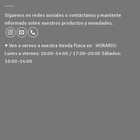
Síguenos en redes sociales o contáctanos y mantente
informado sobre nuestros productos y novedades.
♥ Ven a vernos a nuestra tienda física en HORARIO:
Lunes a viernes: 10:00–14:00 / 17:00–20:00 Sábados:
10:00–14:00