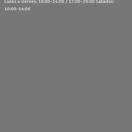
Lunes a viernes: 10:00–14:00 / 17:00–20:00 Sábados:
10:00–14:00