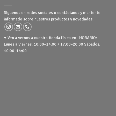
Síguenos en redes sociales o contáctanos y mantente
informado sobre nuestros productos y novedades.
♥ Ven a vernos a nuestra tienda física en HORARIO:
Lunes a viernes: 10:00–14:00 / 17:00–20:00 Sábados:
10:00–14:00