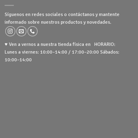
Síguenos en redes sociales o contáctanos y mantente
informado sobre nuestros productos y novedades.
♥ Ven a vernos a nuestra tienda física en HORARIO:
Lunes a viernes: 10:00–14:00 / 17:00–20:00 Sábados:
10:00–14:00