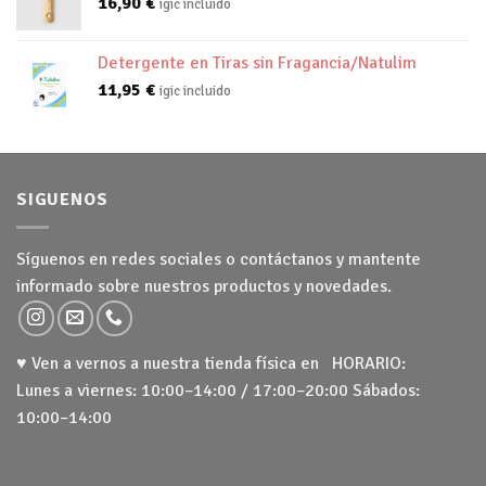
16,90
€
igic incluido
Detergente en Tiras sin Fragancia/Natulim
11,95
€
igic incluido
SIGUENOS
Síguenos en redes sociales o contáctanos y mantente
informado sobre nuestros productos y novedades.
♥ Ven a vernos a nuestra tienda física en HORARIO:
Lunes a viernes: 10:00–14:00 / 17:00–20:00 Sábados:
10:00–14:00