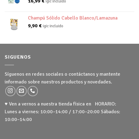
16,99
€
igic incluido
Champú Sólido Cabello Blanco/Lamazuna
9,90
€
igic incluido
SIGUENOS
Síguenos en redes sociales o contáctanos y mantente
informado sobre nuestros productos y novedades.
♥ Ven a vernos a nuestra tienda física en HORARIO:
Lunes a viernes: 10:00–14:00 / 17:00–20:00 Sábados:
10:00–14:00