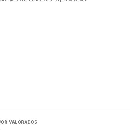
JOR VALORADOS