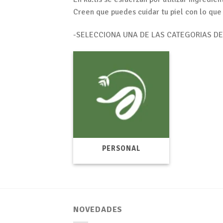
Creen que puedes cuidar tu piel con lo que
-SELECCIONA UNA DE LAS CATEGORIAS D
PERSONAL
NOVEDADES