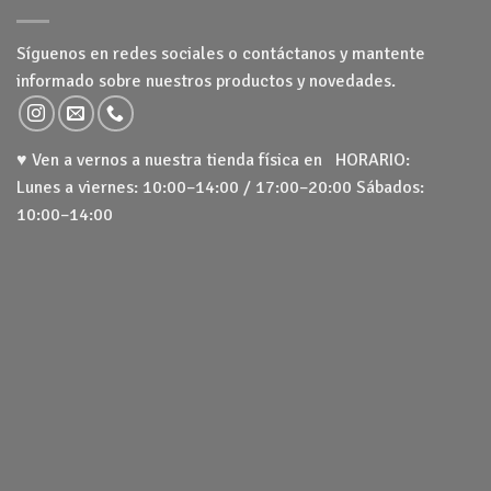
Síguenos en redes sociales o contáctanos y mantente
informado sobre nuestros productos y novedades.
♥ Ven a vernos a nuestra tienda física en HORARIO:
Lunes a viernes: 10:00–14:00 / 17:00–20:00 Sábados:
10:00–14:00