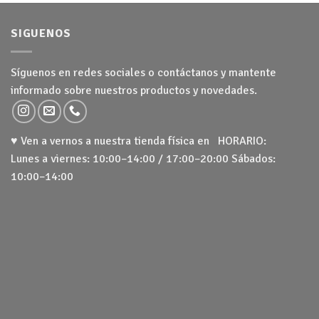
SIGUENOS
Síguenos en redes sociales o contáctanos y mantente
informado sobre nuestros productos y novedades.
♥ Ven a vernos a nuestra tienda física en HORARIO:
Lunes a viernes: 10:00–14:00 / 17:00–20:00 Sábados:
10:00–14:00