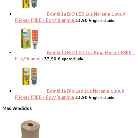
Bombilla BIO LED Luz Naranja 1800K
Flicker FREE - E14/Ruanova
33,90
€
igic incluido
Bombilla BIO LED Luz Roja Flicker FREE -
E14/Ruanova
33,90
€
igic incluido
Bombilla Bio Led Luz Naranja 1800K
Flicker FREE - E27/Ruanova
33,90
€
igic incluido
Mas Vendidos