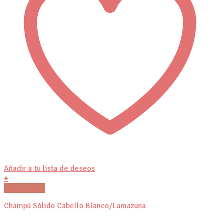
Añadir a tu lista de deseos
+
Vista Rápida
Champú Sólido Cabello Blanco/Lamazuna