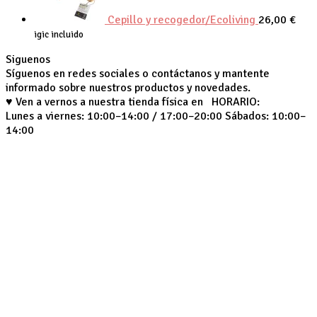
Cepillo y recogedor/Ecoliving
26,00
€
igic incluido
Siguenos
Síguenos en redes sociales o contáctanos y mantente
informado sobre nuestros productos y novedades.
♥ Ven a vernos a nuestra tienda física en HORARIO:
Lunes a viernes: 10:00–14:00 / 17:00–20:00 Sábados: 10:00–
14:00