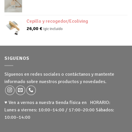
Cepillo y recogedor/Ecoliving
26,00
€
igic incluido
SIGUENOS
Síguenos en redes sociales o contáctanos y mantente
informado sobre nuestros productos y novedades.
♥ Ven a vernos a nuestra tienda física en HORARIO:
Lunes a viernes: 10:00–14:00 / 17:00–20:00 Sábados:
10:00–14:00