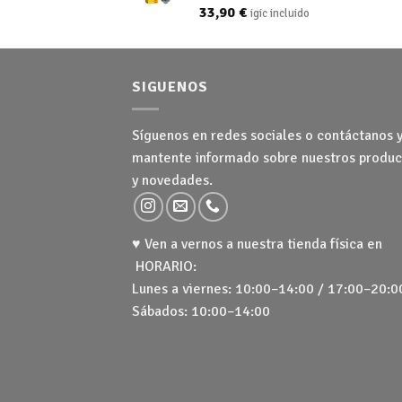
33,90
€
igic incluido
SIGUENOS
Síguenos en redes sociales o contáctanos 
mantente informado sobre nuestros produc
y novedades.
♥ Ven a vernos a nuestra tienda física en
HORARIO:
Lunes a viernes: 10:00–14:00 / 17:00–20:0
Sábados: 10:00–14:00