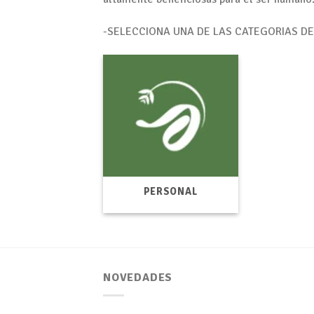
-SELECCIONA UNA DE LAS CATEGORIAS D
PERSONAL
NOVEDADES