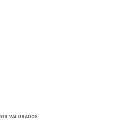
JOR VALORADOS