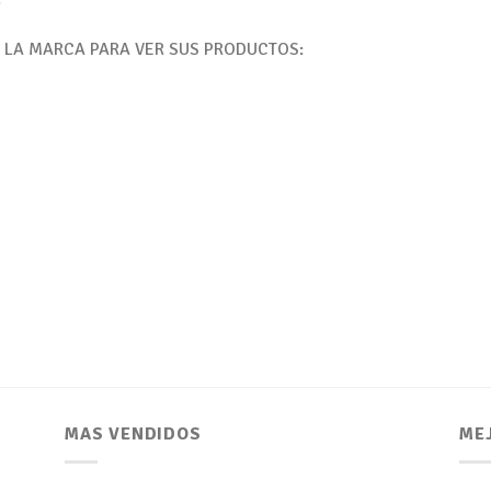
E LA MARCA PARA VER SUS PRODUCTOS:
MAS VENDIDOS
ME