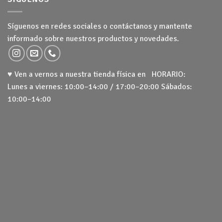
Síguenos en redes sociales o contáctanos y mantente
informado sobre nuestros productos y novedades.
♥ Ven a vernos a nuestra tienda física en HORARIO:
Lunes a viernes: 10:00–14:00 / 17:00–20:00 Sábados:
10:00–14:00