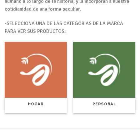
humano a lo largo de la historia, y la incorporan a nuestra
cotidianidad de una forma peculiar.
-SELECCIONA UNA DE LAS CATEGORIAS DE LA MARCA
PARA VER SUS PRODUCTOS:
HOGAR
PERSONAL