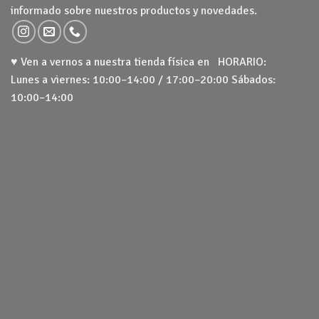
informado sobre nuestros productos y novedades.
♥ Ven a vernos a nuestra tienda física en HORARIO:
Lunes a viernes: 10:00–14:00 / 17:00–20:00 Sábados:
10:00–14:00