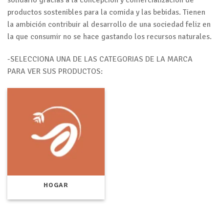
solidario gracias a la concepción y comercialización de
productos sostenibles para la comida y las bebidas. Tienen
la ambición contribuir al desarrollo de una sociedad feliz en
la que consumir no se hace gastando los recursos naturales.
-SELECCIONA UNA DE LAS CATEGORIAS DE LA MARCA
PARA VER SUS PRODUCTOS:
HOGAR