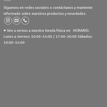
Síguenos en redes sociales o contáctanos y mantente
informado sobre nuestros productos y novedades.
♥ Ven a vernos a nuestra tienda física en HORARIO:
Lunes a viernes: 10:00–14:00 / 17:00–20:00 Sábados:
10:00–14:00