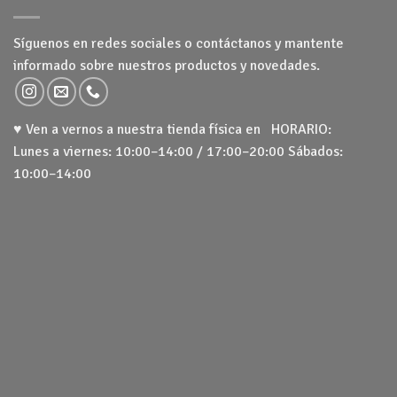
Síguenos en redes sociales o contáctanos y mantente
informado sobre nuestros productos y novedades.
♥ Ven a vernos a nuestra tienda física en HORARIO:
Lunes a viernes: 10:00–14:00 / 17:00–20:00 Sábados:
10:00–14:00