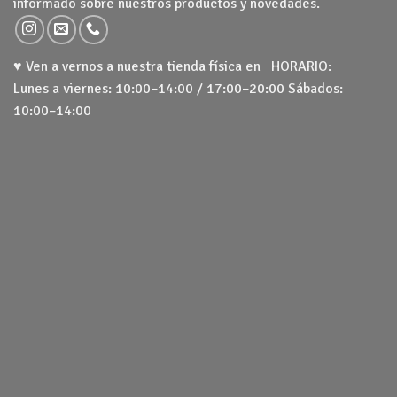
informado sobre nuestros productos y novedades.
♥ Ven a vernos a nuestra tienda física en HORARIO:
Lunes a viernes: 10:00–14:00 / 17:00–20:00 Sábados:
10:00–14:00