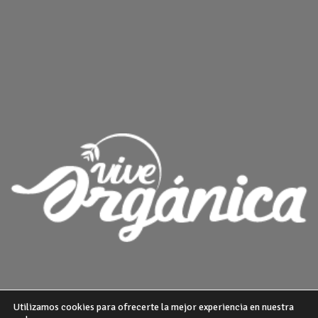
Utilizamos cookies para ofrecerte la mejor experiencia en nuestra