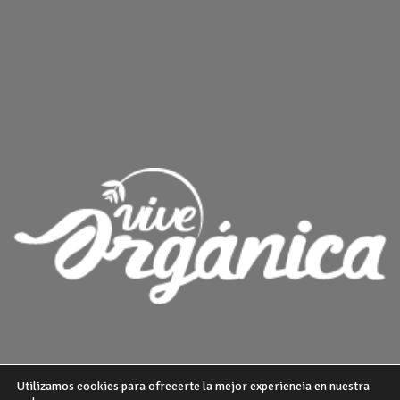
Utilizamos cookies para ofrecerte la mejor experiencia en nuestra