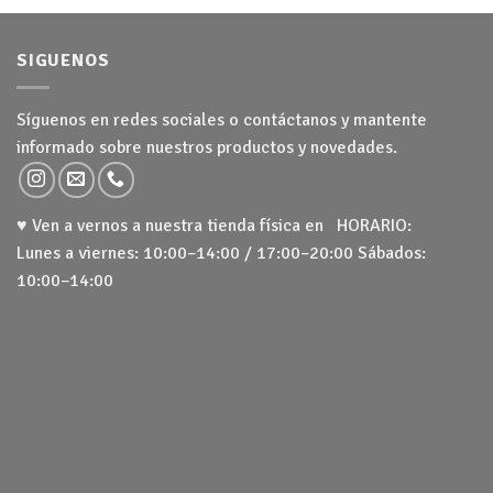
SIGUENOS
Síguenos en redes sociales o contáctanos y mantente
informado sobre nuestros productos y novedades.
♥ Ven a vernos a nuestra tienda física en HORARIO:
Lunes a viernes: 10:00–14:00 / 17:00–20:00 Sábados:
10:00–14:00