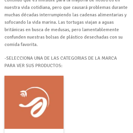
continuo que es invisible para la mayoría de nosotros en
nuestra vida cotidiana, pero que causará problemas durante
muchas décadas interrumpiendo las cadenas alimentarias y
sofocando la vida marina. Las tortugas viajan a aguas
británicas en busca de medusas, pero lamentablemente
confunden nuestras bolsas de plástico desechadas con su
comida favorita.
-SELECCIONA UNA DE LAS CATEGORIAS DE LA MARCA
PARA VER SUS PRODUCTOS: