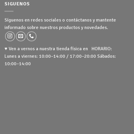
SIGUENOS
Síguenos en redes sociales o contáctanos y mantente
informado sobre nuestros productos y novedades.
♥ Ven a vernos a nuestra tienda física en HORARIO:
Lunes a viernes: 10:00–14:00 / 17:00–20:00 Sábados:
10:00–14:00