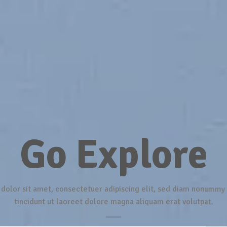
Go Explore
dolor sit amet, consectetuer adipiscing elit, sed diam nonummy
tincidunt ut laoreet dolore magna aliquam erat volutpat.