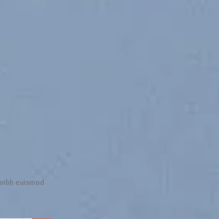
 nibh euismod