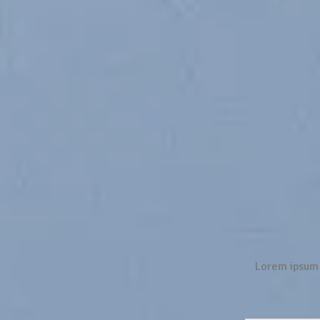
Lorem ipsum 