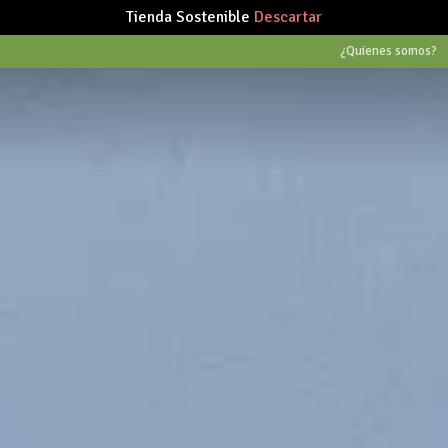
Tienda Sostenible
Descartar
¿Quienes somos?