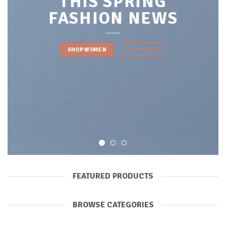
THIS SPRING
FASHION NEWS
SHOP WOMEN
SHOP MEN
FEATURED PRODUCTS
BROWSE CATEGORIES