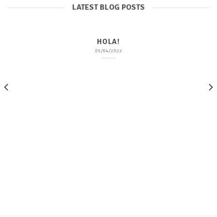
LATEST BLOG POSTS
HOLA!
05/04/2022