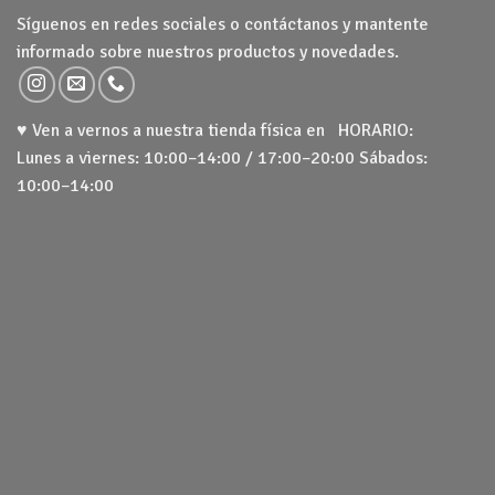
Síguenos en redes sociales o contáctanos y mantente
informado sobre nuestros productos y novedades.
♥ Ven a vernos a nuestra tienda física en HORARIO:
Lunes a viernes: 10:00–14:00 / 17:00–20:00 Sábados:
10:00–14:00