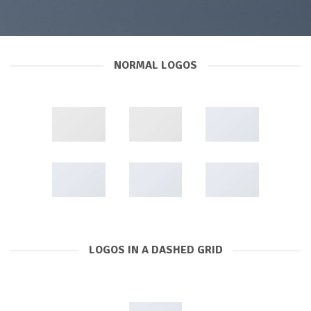
NORMAL LOGOS
LOGOS IN A DASHED GRID