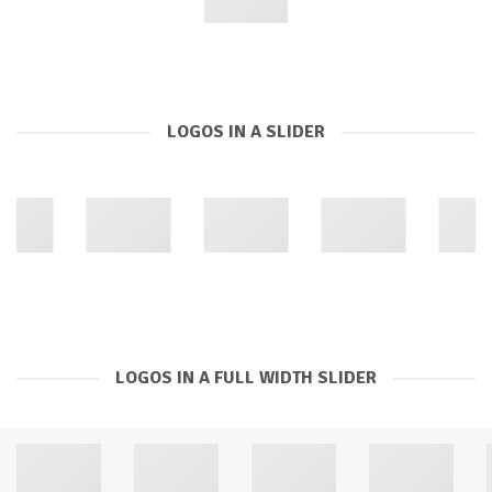
LOGOS IN A SLIDER
LOGOS IN A FULL WIDTH SLIDER