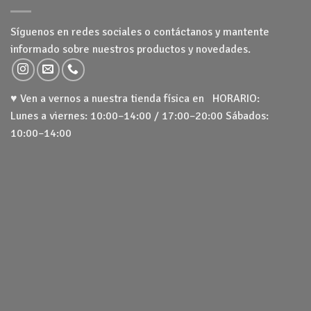
Síguenos en redes sociales o contáctanos y mantente
informado sobre nuestros productos y novedades.
♥ Ven a vernos a nuestra tienda física en HORARIO:
Lunes a viernes: 10:00–14:00 / 17:00–20:00 Sábados:
10:00–14:00