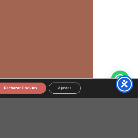
Rechazar Cookies
Ajustes