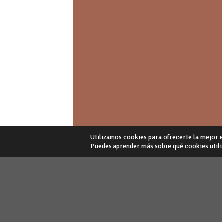
Utilizamos cookies para ofrecerte la mejor 
Puedes aprender más sobre qué cookies utiliz