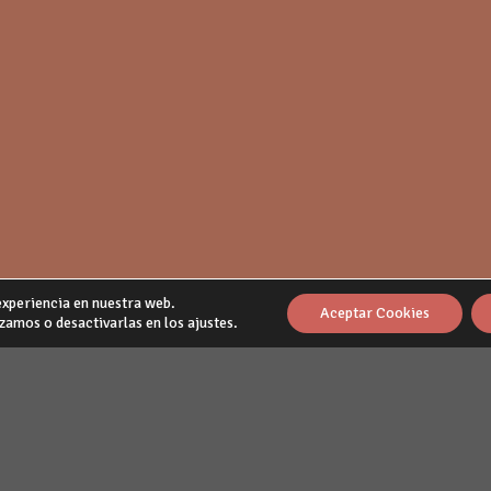
experiencia en nuestra web.
Aceptar Cookies
amos o desactivarlas en los ajustes.