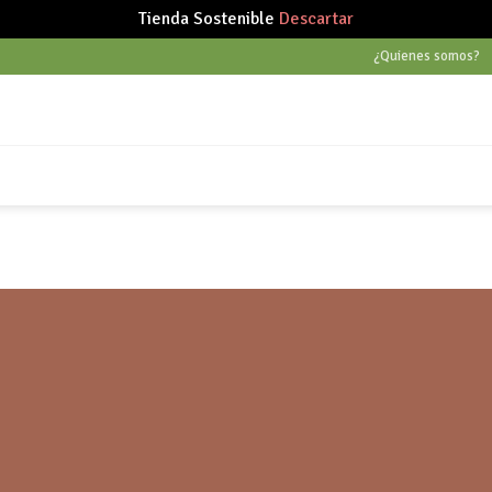
Tienda Sostenible
Descartar
¿Quienes somos?