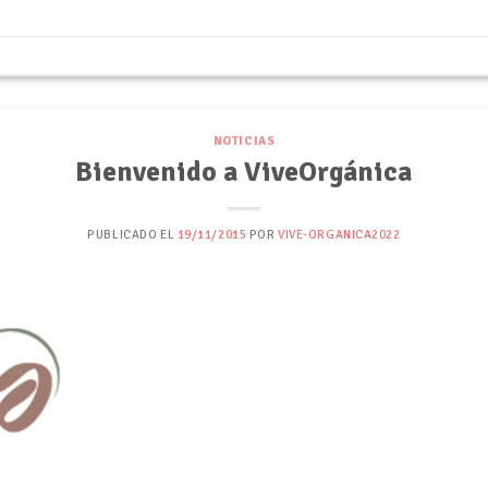
NOTICIAS
Bienvenido a ViveOrgánica
PUBLICADO EL
19/11/2015
POR
VIVE-ORGANICA2022