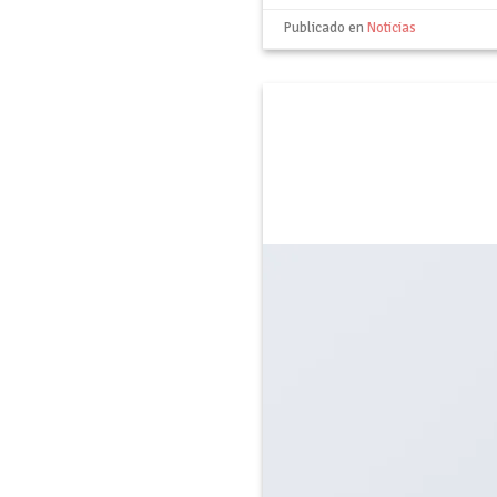
Publicado en
Noticias