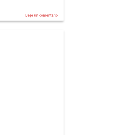
Deje un comentario