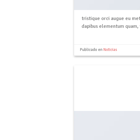
tristique orci augue eu me
dapibus elementum quam, 
Publicado en
Noticias