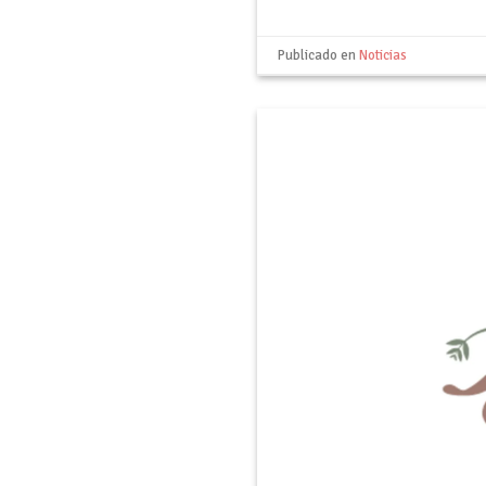
Publicado en
Noticias