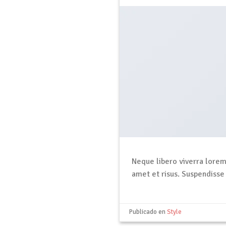
Neque libero viverra lorem
amet et risus. Suspendiss
Publicado en
Style