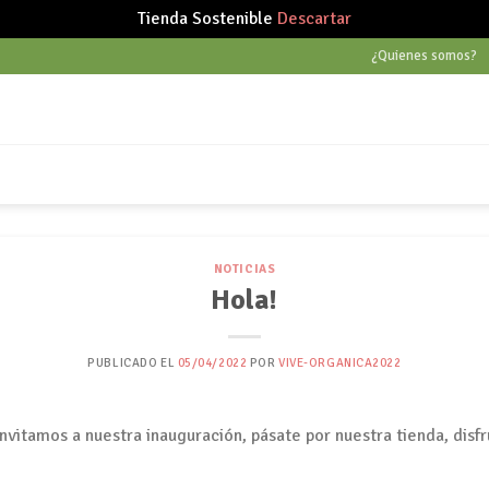
Tienda Sostenible
Descartar
¿Quienes somos?
NOTICIAS
Hola!
PUBLICADO EL
05/04/2022
POR
VIVE-ORGANICA2022
invitamos a nuestra inauguración, pásate por nuestra tienda, disfr