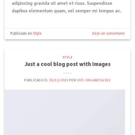
adipiscing gravida sit amet et risus. Suspendisse
dapibus elementum quam, vel semper mi tempus ac.
Publicado en
Style
Deje un comentario
STYLE
Just a cool blog post with Images
PUBLICADO EL
30/12/2013
POR
VIVE-ORGANICA2022