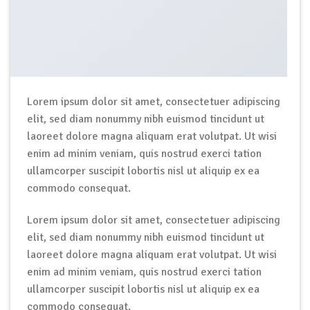
Lorem ipsum dolor sit amet, consectetuer adipiscing
elit, sed diam nonummy nibh euismod tincidunt ut
laoreet dolore magna aliquam erat volutpat. Ut wisi
enim ad minim veniam, quis nostrud exerci tation
ullamcorper suscipit lobortis nisl ut aliquip ex ea
commodo consequat.
Lorem ipsum dolor sit amet, consectetuer adipiscing
elit, sed diam nonummy nibh euismod tincidunt ut
laoreet dolore magna aliquam erat volutpat. Ut wisi
enim ad minim veniam, quis nostrud exerci tation
ullamcorper suscipit lobortis nisl ut aliquip ex ea
commodo consequat.