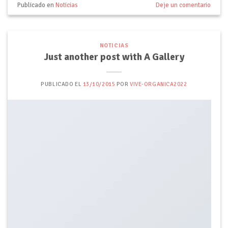
Publicado en
Noticias
Deje un comentario
NOTICIAS
Just another post with A Gallery
PUBLICADO EL
13/10/2015
POR
VIVE-ORGANICA2022