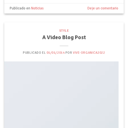
Publicado en
Noticias
Deje un comentario
STYLE
A Video Blog Post
PUBLICADO EL
01/01/2014
POR
VIVE-ORGANICA2022