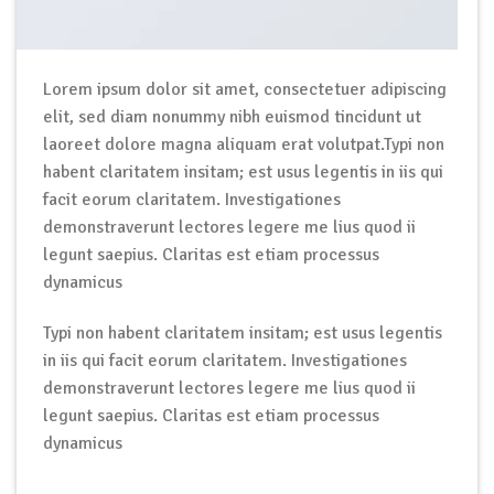
Lorem ipsum dolor sit amet, consectetuer adipiscing
elit, sed diam nonummy nibh euismod tincidunt ut
laoreet dolore magna aliquam erat volutpat.Typi non
habent claritatem insitam; est usus legentis in iis qui
facit eorum claritatem. Investigationes
demonstraverunt lectores legere me lius quod ii
legunt saepius. Claritas est etiam processus
dynamicus
Typi non habent claritatem insitam; est usus legentis
in iis qui facit eorum claritatem. Investigationes
demonstraverunt lectores legere me lius quod ii
legunt saepius. Claritas est etiam processus
dynamicus