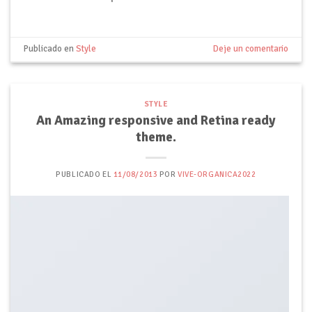
Publicado en
Style
Deje un comentario
STYLE
An Amazing responsive and Retina ready
theme.
PUBLICADO EL
11/08/2013
POR
VIVE-ORGANICA2022