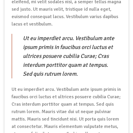
eleifend, mi velit sodales nisi, a semper tellus magna
sed justo. Ut mauris velit, tristique id nulla eget,
euismod consequat lacus. Vestibulum varius dapibus
lacus et vestibulum.
Ut eu imperdiet arcu. Vestibulum ante
ipsum primis in faucibus orci luctus et
ultrices posuere cubilia Curae; Cras
interdum porttitor quam at tempus.
Sed quis rutrum lorem.
Ut eu imperdiet arcu. Vestibulum ante ipsum primis in
faucibus orci luctus et ultrices posuere cubilia Curae;
Cras interdum porttitor quam at tempus. Sed quis
rutrum lorem. Mauris vitae dui ut neque pulvinar
mattis. Mauris sed tincidunt nisi. Ut porta quis lorem
at consectetur. Mauris elementum vulputate metus,