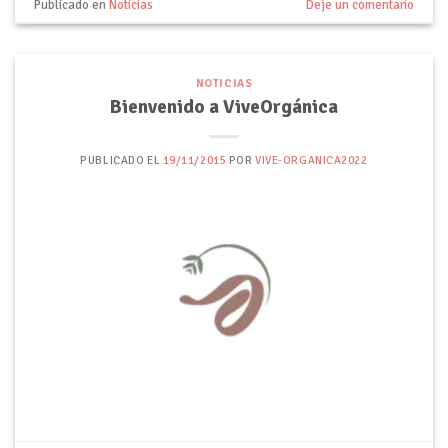
Publicado en
Noticias
Deje un comentario
NOTICIAS
Bienvenido a ViveOrgánica
PUBLICADO EL
19/11/2015
POR
VIVE-ORGANICA2022