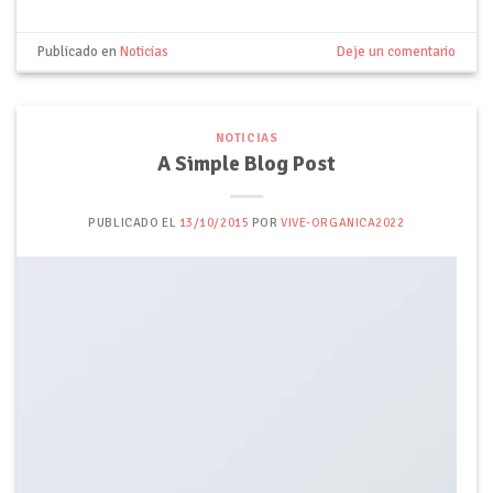
Publicado en
Noticias
Deje un comentario
NOTICIAS
A Simple Blog Post
PUBLICADO EL
13/10/2015
POR
VIVE-ORGANICA2022