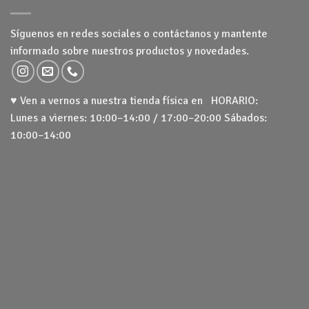
Síguenos en redes sociales o contáctanos y mantente
informado sobre nuestros productos y novedades.
♥ Ven a vernos a nuestra tienda física en HORARIO:
Lunes a viernes: 10:00–14:00 / 17:00–20:00 Sábados:
10:00–14:00