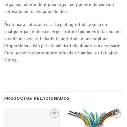
orgánico, aceite de jojoba orgánico y aceite de cáñamo
cultivado en los Estados Unidos.
Úselo para hidratar, curar la piel agrietada y seca en
cualquier parte de su cuerpo. Tratar rápidamente las manos
o cutículas secas, la barbilla agrietada o las mejillas.
Proporciona alivio para la piel irritada donde sea necesario.
Cura la piel recientemente tatuada e ilumina los tatuajes
viejos.
PRODUCTOS RELACIONADOS