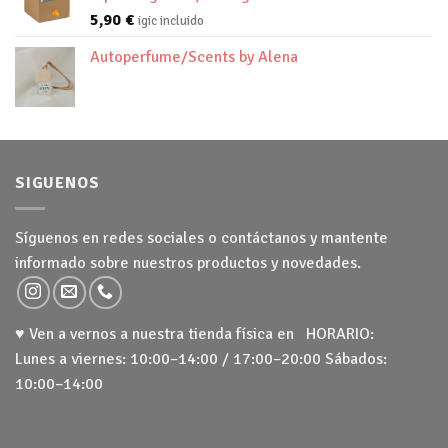
5,90
€
igic incluido
Autoperfume/Scents by Alena
SIGUENOS
Síguenos en redes sociales o contáctanos y mantente
informado sobre nuestros productos y novedades.
♥ Ven a vernos a nuestra tienda física en HORARIO:
Lunes a viernes: 10:00–14:00 / 17:00–20:00 Sábados:
10:00–14:00