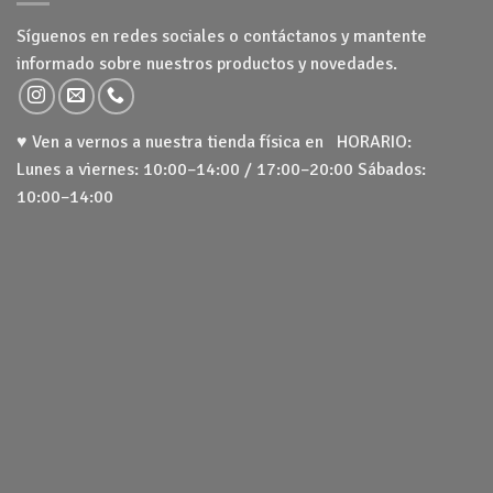
Síguenos en redes sociales o contáctanos y mantente
informado sobre nuestros productos y novedades.
♥ Ven a vernos a nuestra tienda física en HORARIO:
Lunes a viernes: 10:00–14:00 / 17:00–20:00 Sábados:
10:00–14:00