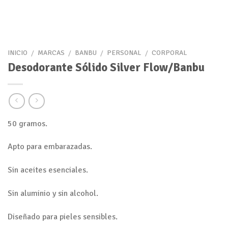
INICIO
/
MARCAS
/
BANBU
/
PERSONAL
/
CORPORAL
Desodorante Sólido Silver Flow/Banbu
50 gramos.
Apto para embarazadas.
Sin aceites esenciales.
Sin aluminio y sin alcohol.
Diseñado para pieles sensibles.