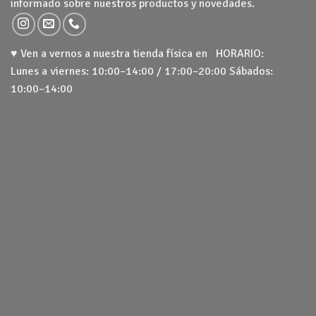
informado sobre nuestros productos y novedades.
♥ Ven a vernos a nuestra tienda física en HORARIO:
Lunes a viernes: 10:00–14:00 / 17:00–20:00 Sábados:
10:00–14:00