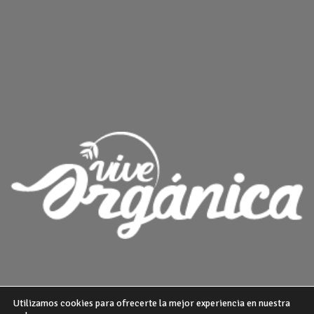
Utilizamos cookies para ofrecerte la mejor experiencia en nuestra