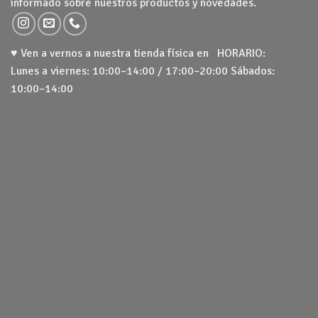
informado sobre nuestros productos y novedades.
♥ Ven a vernos a nuestra tienda física en HORARIO:
Lunes a viernes: 10:00–14:00 / 17:00–20:00 Sábados:
10:00–14:00