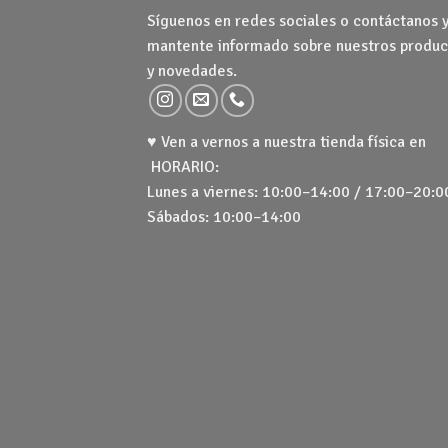
Síguenos en redes sociales o contáctanos 
mantente informado sobre nuestros produc
y novedades.
♥ Ven a vernos a nuestra tienda física en
HORARIO:
Lunes a viernes: 10:00–14:00 / 17:00–20:0
Sábados: 10:00–14:00