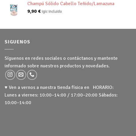
Champú Sólido Cabello Teñido/Lamazuna
9,90
€
igic incluido
SIGUENOS
Síguenos en redes sociales o contáctanos y mantente
informado sobre nuestros productos y novedades.
♥ Ven a vernos a nuestra tienda física en HORARIO:
Lunes a viernes: 10:00–14:00 / 17:00–20:00 Sábados:
10:00–14:00