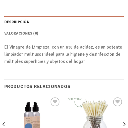
DESCRIPCIÓN
VALORACIONES (0)
El Vinagre de Limpieza, con un 8% de acidez, es un potente
limpiador multiusos ideal para la higiene y desinfección de
múltiples superficies y objetos del hogar
PRODUCTOS RELACIONADOS
Añadir
Añadir
a tu
a tu