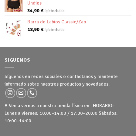
Undies
34,90
€
igic incluido
Barra de Labios Classic/Zao
18,90
€
igic incluido
SIGUENOS
Síguenos en redes sociales o contáctanos y mantente
informado sobre nuestros productos y novedades.
♥ Ven a vernos a nuestra tienda física en HORARIO:
Lunes a viernes: 10:00–14:00 / 17:00–20:00 Sábados:
10:00–14:00