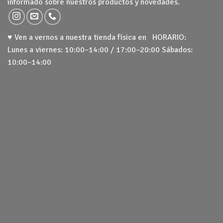
informado sobre nuestros productos y novedades.
♥ Ven a vernos a nuestra tienda física en HORARIO:
Lunes a viernes: 10:00–14:00 / 17:00–20:00 Sábados:
10:00–14:00