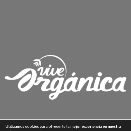
Utilizamos cookies para ofrecerte la mejor experiencia en nuestra