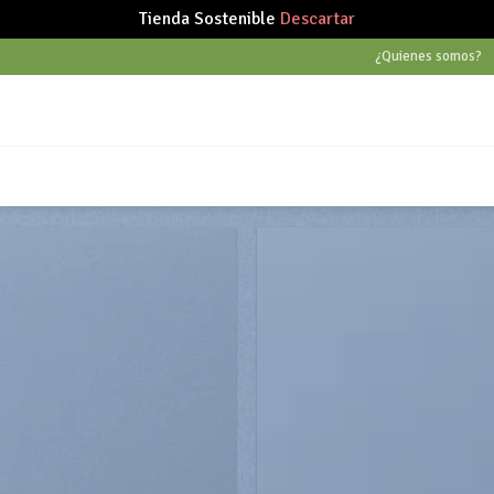
Tienda Sostenible
Descartar
¿Quienes somos?