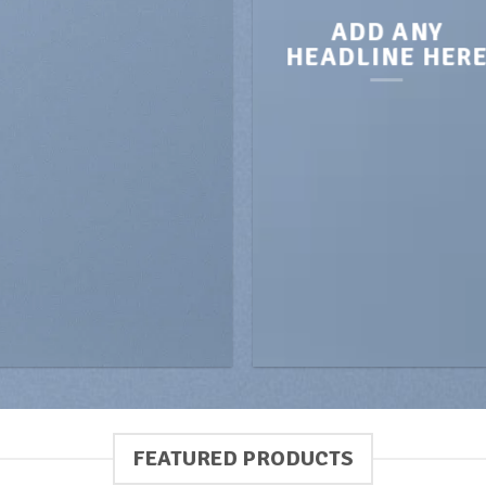
ADD ANY
HEADLINE HER
FEATURED PRODUCTS