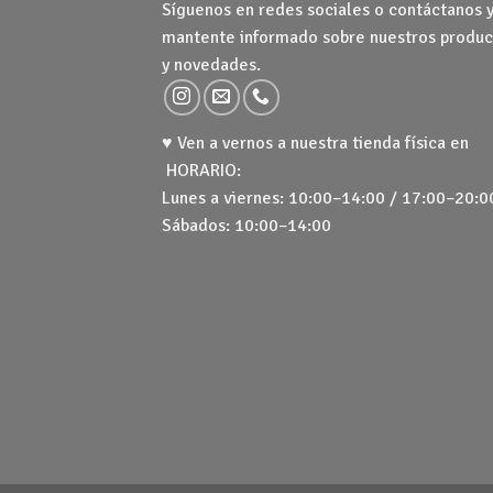
Síguenos en redes sociales o contáctanos 
mantente informado sobre nuestros produc
y novedades.
♥ Ven a vernos a nuestra tienda física en
HORARIO:
Lunes a viernes: 10:00–14:00 / 17:00–20:0
Sábados: 10:00–14:00