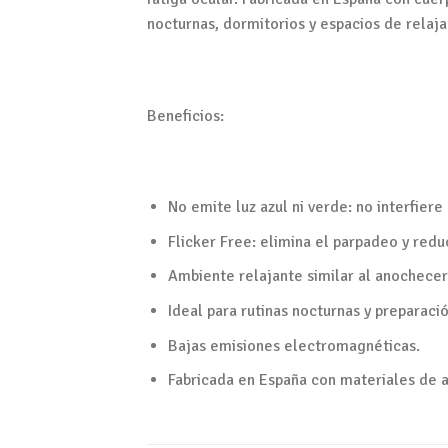
nocturnas, dormitorios y espacios de relaja
Beneficios:
No emite luz azul ni verde: no interfiere
Flicker Free: elimina el parpadeo y reduc
Ambiente relajante similar al anochecer
Ideal para rutinas nocturnas y preparaci
Bajas emisiones electromagnéticas.
Fabricada en España con materiales de a