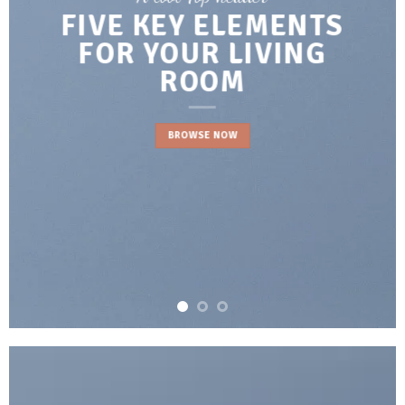
FIVE KEY ELEMENTS
FOR YOUR LIVING
ROOM
BROWSE NOW