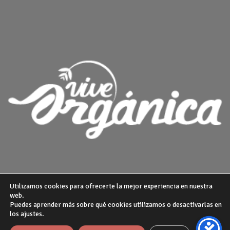
Utilizamos cookies para ofrecerte la mejor experiencia en nuestra
web.
Puedes aprender más sobre qué cookies utilizamos o desactivarlas en
¿QUIENES SOMOS?
POLITICA DE PRIVACIDAD
AVISO LEGAL
los ajustes.
GUIA DE COMPRA