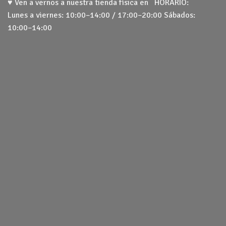
♥ Ven a vernos a nuestra tienda física en HORARIO:
Lunes a viernes: 10:00–14:00 / 17:00–20:00 Sábados:
10:00–14:00