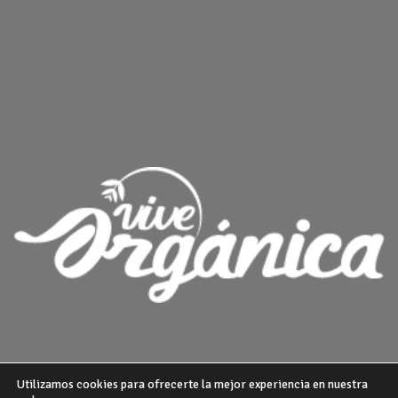
Utilizamos cookies para ofrecerte la mejor experiencia en nuestra