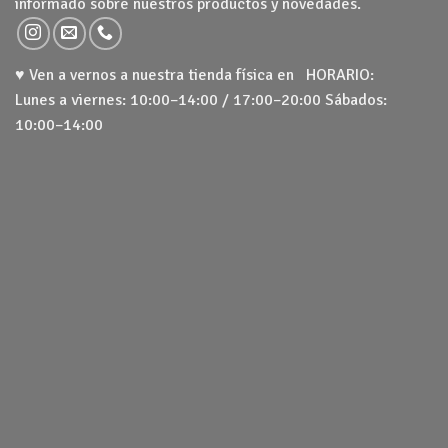
informado sobre nuestros productos y novedades.
♥ Ven a vernos a nuestra tienda física en HORARIO:
Lunes a viernes: 10:00–14:00 / 17:00–20:00 Sábados:
10:00–14:00