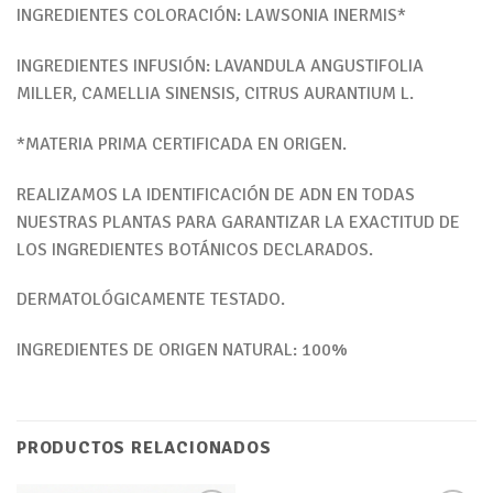
INGREDIENTES COLORACIÓN: LAWSONIA INERMIS*
INGREDIENTES INFUSIÓN: LAVANDULA ANGUSTIFOLIA
MILLER, CAMELLIA SINENSIS, CITRUS AURANTIUM L.
*MATERIA PRIMA CERTIFICADA EN ORIGEN.
REALIZAMOS LA IDENTIFICACIÓN DE ADN EN TODAS
NUESTRAS PLANTAS PARA GARANTIZAR LA EXACTITUD DE
LOS INGREDIENTES BOTÁNICOS DECLARADOS.
DERMATOLÓGICAMENTE TESTADO.
INGREDIENTES DE ORIGEN NATURAL: 100%
PRODUCTOS RELACIONADOS