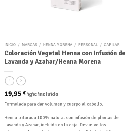
INICIO
/
MARCAS
/
HENNA MORENA
/
PERSONAL
/
CAPILAR
Coloración Vegetal Henna con Infusión de
Lavanda y Azahar/Henna Morena
19,95
€
igic incluido
Formulada para dar volumen y cuerpo al cabello.
Henna triturada 100% natural con infusión de plantas de
Lavanda y Azahar, incluida en la caja. Devuelve los