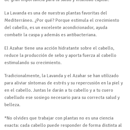
La Lavanda es una de nuestras plantas favoritas del
Mediterráneo. ¿Por qué? Porque estimula el crecimiento
del cabello, es un excelente acondicionador, ayuda
combatir la caspa y además es antibacteriana.
El Azahar tiene una acción hidratante sobre el cabello,
reduce la producción de sebo y aporta fuerza al cabello
estimulando su crecimiento.
Tradicionalmente, la Lavanda y el Azahar se han utilizado
para aliviar síntomas de estrés y su repercusión en la piel y
en el cabello. Juntas le darán a tu cabello y a tu cuero
cabelludo ese sosiego necesario para su correcta salud y
belleza.
*No olvides que trabajar con plantas no es una ciencia
exacta: cada cabello puede responder de forma distinta al