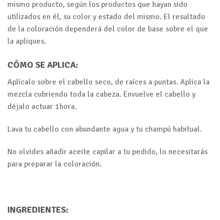
mismo producto, según los productos que hayan sido
utilizados en él, su color y estado del mismo. El resultado
de la coloración dependerá del color de base sobre el que
la apliques.
CÓMO SE APLICA:
Aplícalo sobre el cabello seco, de raíces a puntas. Aplica la
mezcla cubriendo toda la cabeza. Envuelve el cabello y
déjalo actuar 1hora.
Lava tu cabello con abundante agua y tu champú habitual.
No olvides añadir aceite capilar a tu pedido, lo necesitarás
para preparar la coloración.
INGREDIENTES: