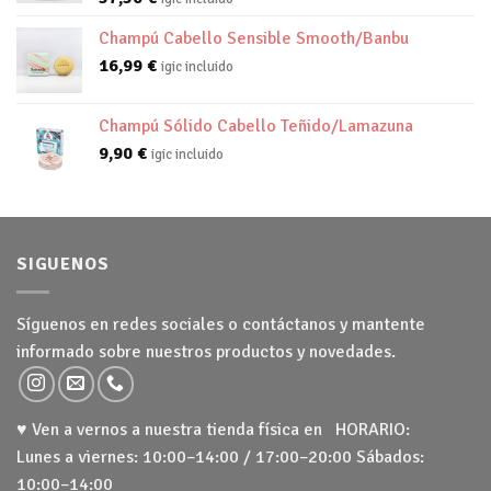
Champú Cabello Sensible Smooth/Banbu
16,99
€
igic incluido
Champú Sólido Cabello Teñido/Lamazuna
9,90
€
igic incluido
SIGUENOS
Síguenos en redes sociales o contáctanos y mantente
informado sobre nuestros productos y novedades.
♥ Ven a vernos a nuestra tienda física en HORARIO:
Lunes a viernes: 10:00–14:00 / 17:00–20:00 Sábados:
10:00–14:00