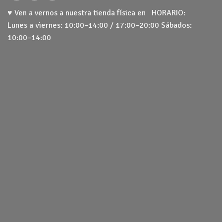
♥ Ven a vernos a nuestra tienda física en HORARIO:
Lunes a viernes: 10:00–14:00 / 17:00–20:00 Sábados:
10:00–14:00