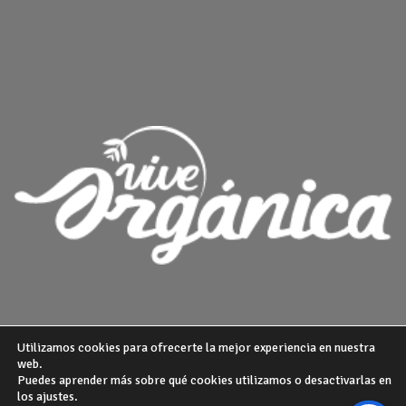
Utilizamos cookies para ofrecerte la mejor experiencia en nuestra
web.
Puedes aprender más sobre qué cookies utilizamos o desactivarlas en
¿QUIENES SOMOS?
POLITICA DE PRIVACIDAD
AVISO LEGAL
los ajustes.
GUIA DE COMPRA