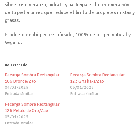
sílice, remineraliza, hidrata y participa en la regeneración
de tu piel a la vez que reduce el brillo de las pieles mixtas y
grasas.
Producto ecológico certificado, 100% de origen natural y
Vegano.
Relacionado
Recarga Sombra Rectangular
Recarga Sombra Rectangular
106 Bronce/Zao
123 Gris kaki/Zao
04/01/2025
05/01/2025
Entrada similar
Entrada similar
Recarga Sombra Rectangular
126 Pétalo de Oro/Zao
05/01/2025
Entrada similar