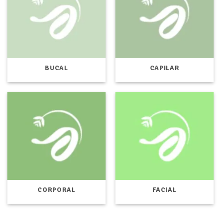
BUCAL
CAPILAR
CORPORAL
FACIAL