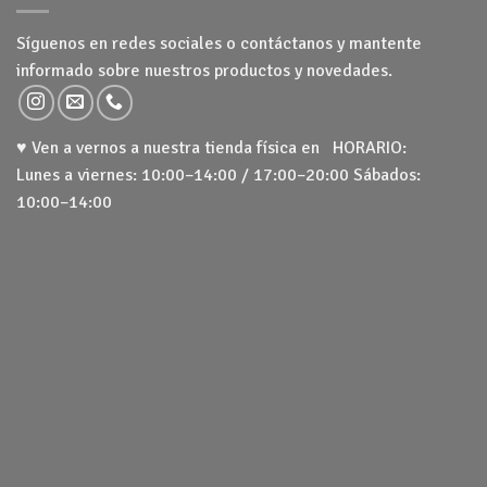
Síguenos en redes sociales o contáctanos y mantente
informado sobre nuestros productos y novedades.
♥ Ven a vernos a nuestra tienda física en HORARIO:
Lunes a viernes: 10:00–14:00 / 17:00–20:00 Sábados:
10:00–14:00