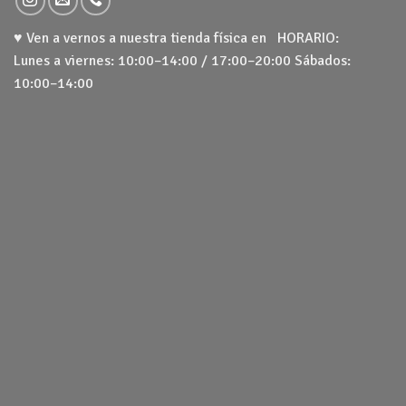
♥ Ven a vernos a nuestra tienda física en HORARIO:
Lunes a viernes: 10:00–14:00 / 17:00–20:00 Sábados:
10:00–14:00