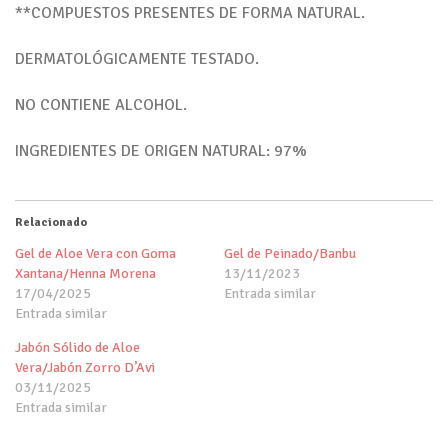
**COMPUESTOS PRESENTES DE FORMA NATURAL.
DERMATOLÓGICAMENTE TESTADO.
NO CONTIENE ALCOHOL.
INGREDIENTES DE ORIGEN NATURAL: 97%
Relacionado
Gel de Aloe Vera con Goma
Gel de Peinado/Banbu
Xantana/Henna Morena
13/11/2023
17/04/2025
Entrada similar
Entrada similar
Jabón Sólido de Aloe
Vera/Jabón Zorro D’Avi
03/11/2025
Entrada similar