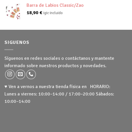
Barra de Labios Classic/Zao
18,90
€
igic incluido
SIGUENOS
Síguenos en redes sociales o contáctanos y mantente
informado sobre nuestros productos y novedades.
♥ Ven a vernos a nuestra tienda física en HORARIO:
Lunes a viernes: 10:00–14:00 / 17:00–20:00 Sábados:
10:00–14:00